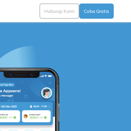
Hubungi Kami
Coba Gratis