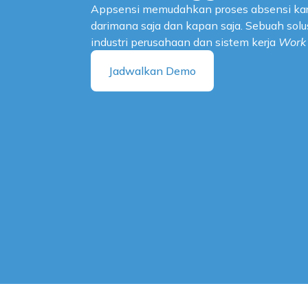
Appsensi memudahkan proses absensi ka
darimana saja dan kapan saja. Sebuah solu
industri perusahaan dan sistem kerja
Work
Jadwalkan Demo