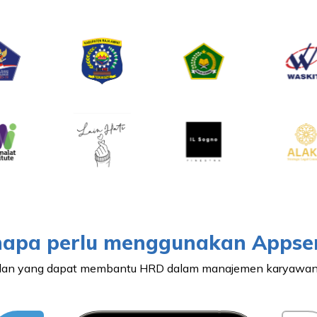
apa perlu menggunakan Appse
dalan yang dapat membantu HRD dalam manajemen karyawan 