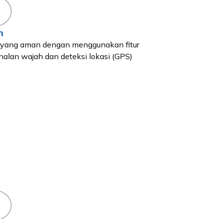
n
yang aman dengan menggunakan fitur
alan wajah dan deteksi lokasi (GPS)