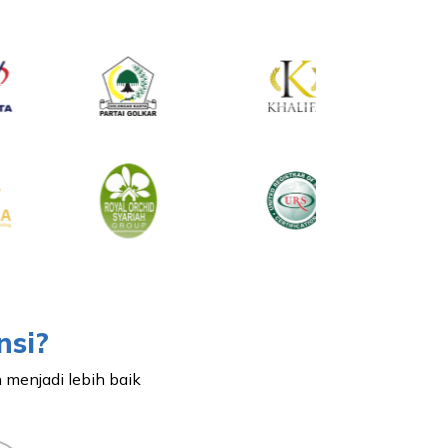
nsi?
menjadi lebih baik