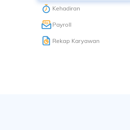
Kehadiran
Payroll
Rekap Karyawan