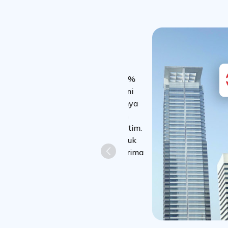
Previous